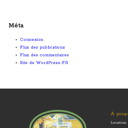
Méta
Connexion
Flux des publications
Flux des commentaires
Site de WordPress-FR
À prop
Location