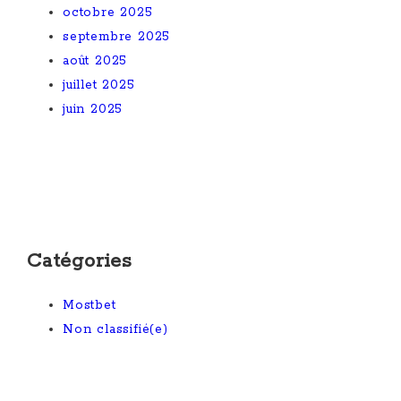
octobre 2025
septembre 2025
août 2025
juillet 2025
juin 2025
Catégories
Mostbet
Non classifié(e)