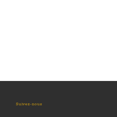
Suivez-nous