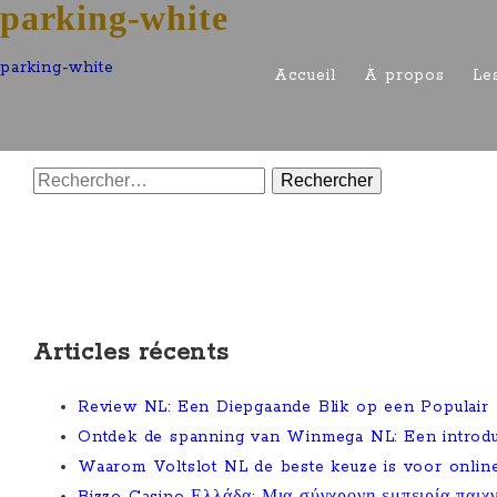
parking-white
parking-white
Accueil
À propos
Le
Rechercher :
Articles récents
Review NL: Een Diepgaande Blik op een Populair
Ontdek de spanning van Winmega NL: Een introduct
Waarom Voltslot NL de beste keuze is voor onlin