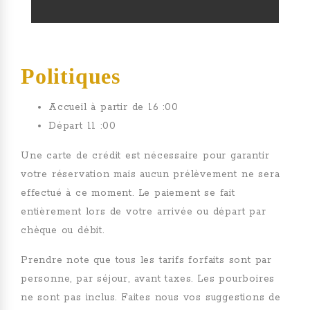
Politiques
Accueil à partir de 16 :00
Départ 11 :00
Une carte de crédit est nécessaire pour garantir
votre réservation mais aucun prélèvement ne sera
effectué à ce moment. Le paiement se fait
entièrement lors de votre arrivée ou départ par
chèque ou débit.
Prendre note que tous les tarifs forfaits sont par
personne, par séjour, avant taxes. Les pourboires
ne sont pas inclus. Faites nous vos suggestions de