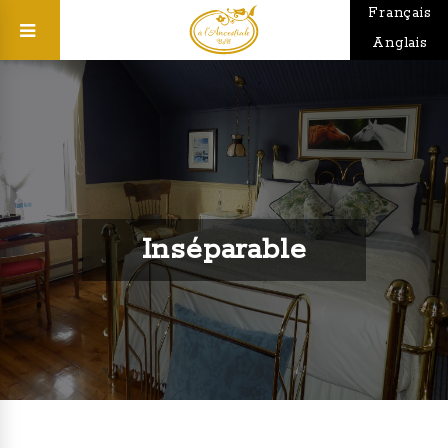
Français
Anglais
Inséparable