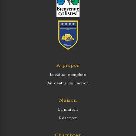
À propos
Location complète
Au centre de l’action
Maison
La maison
Réserver
Chambres