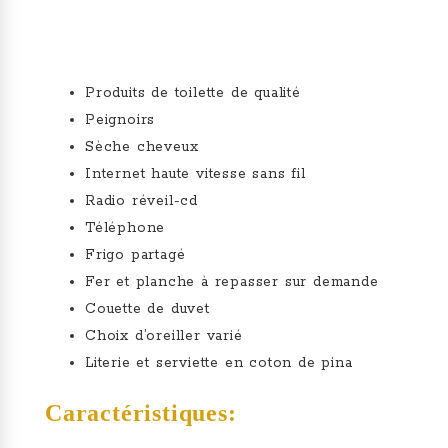
Produits de toilette de qualité
Peignoirs
Sèche cheveux
Internet haute vitesse sans fil
Radio réveil-cd
Téléphone
Frigo partagé
Fer et planche à repasser sur demande
Couette de duvet
Choix d’oreiller varié
Literie et serviette en coton de pina
Caractéristiques: