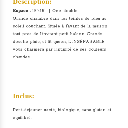
Description:
Espace :
15’×15′ | Occ. double |
Grande chambre dans les teintes de bleu au
soleil couchant. Située à l’avant de la maison
tout près de l’invitant petit balcon. Grande
douche pluie, et lit queen, L’INSÉPARABLE
vous charmera par l’intimité de ses couleurs
chaudes.
Inclus:
Petit-déjeuner santé, biologique, sans gluten et
équilibré.